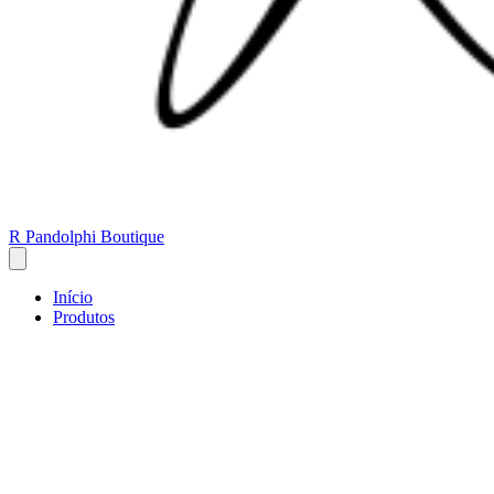
R Pandolphi Boutique
Início
Produtos